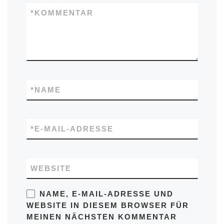
*
KOMMENTAR
*
NAME
*
E-MAIL-ADRESSE
WEBSITE
NAME, E-MAIL-ADRESSE UND
WEBSITE IN DIESEM BROWSER FÜR
MEINEN NÄCHSTEN KOMMENTAR