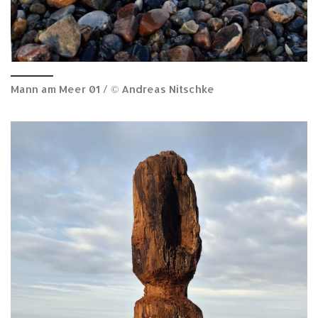
Mann am Meer 01 / © Andreas Nitschke