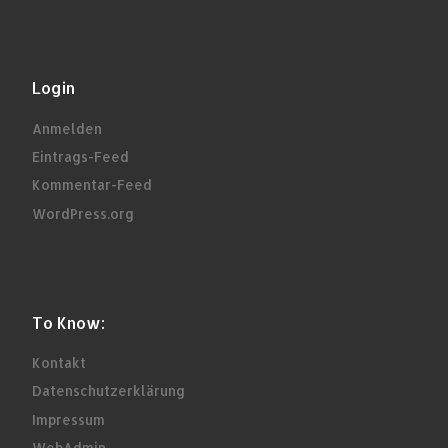
Login
Anmelden
Eintrags-Feed
Kommentar-Feed
WordPress.org
To Know:
Kontakt
Datenschutzerklärung
Impressum
WebAdmin