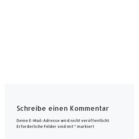
Schreibe einen Kommentar
Deine E-Mail-Adresse wird nicht veröffentlicht.
Erforderliche Felder sind mit
*
markiert