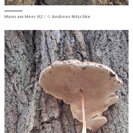
Mann am Meer 02 / © Andreas Nitschke