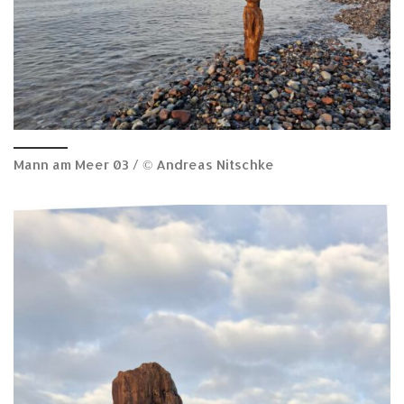
Mann am Meer 03 / © Andreas Nitschke