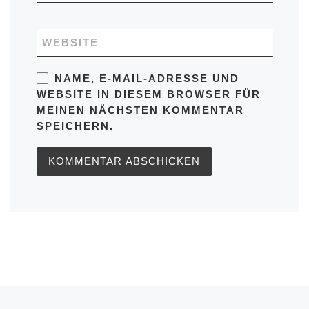
WEBSITE
NAME, E-MAIL-ADRESSE UND
WEBSITE IN DIESEM BROWSER FÜR
MEINEN NÄCHSTEN KOMMENTAR
SPEICHERN.
Vorheriger Beitrag