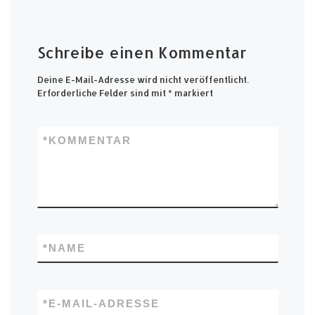
Schreibe einen Kommentar
Deine E-Mail-Adresse wird nicht veröffentlicht.
Erforderliche Felder sind mit
*
markiert
*
KOMMENTAR
*
NAME
*
E-MAIL-ADRESSE