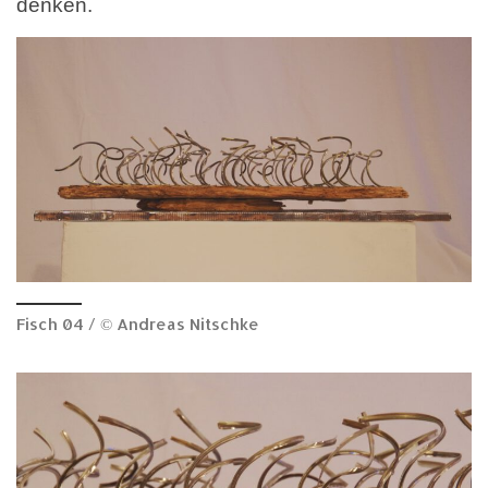
denken.
Fisch 04 / © Andreas Nitschke