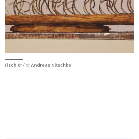
Fisch 01/ © Andreas Nitschke