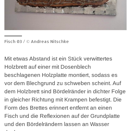
Fisch 03 / © Andreas Nitschke
Mit etwas Abstand ist ein Stück verwittertes
Holzbrett auf einer mit Dosenblech
beschlagenen Holzplatte montiert, sodass es
vor dem Blechgrund zu schweben scheint. Auf
dem Holzbrett sind Bördelränder in dichter Folge
in gleicher Richtung mit Krampen befestigt. Die
Form des Brettes erinnert entfernt an einen
Fisch und die Reflexionen auf der Grundplatte
und den Bördelrändern lassen an Wasser