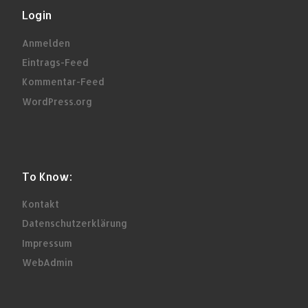
Login
Anmelden
Eintrags-Feed
Kommentar-Feed
WordPress.org
To Know:
Kontakt
Datenschutzerklärung
Impressum
WebAdmin