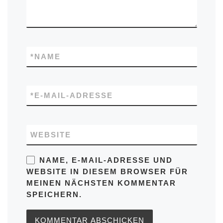
*
NAME
*
E-MAIL-ADRESSE
WEBSITE
NAME, E-MAIL-ADRESSE UND
WEBSITE IN DIESEM BROWSER FÜR
MEINEN NÄCHSTEN KOMMENTAR
SPEICHERN.