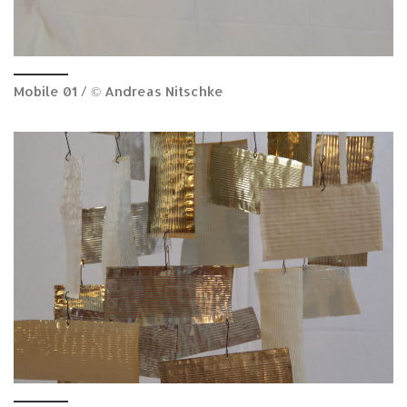
Mobile 01 / © Andreas Nitschke