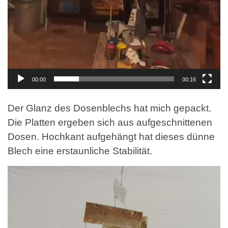
00:00
00:16
Der Glanz des Dosenblechs hat mich gepackt.
Die Platten ergeben sich aus aufgeschnittenen
Dosen. Hochkant aufgehängt hat dieses dünne
Blech eine erstaunliche Stabilität.