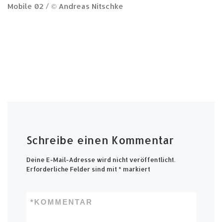
Mobile 02 / © Andreas Nitschke
Schreibe einen Kommentar
Deine E-Mail-Adresse wird nicht veröffentlicht.
Erforderliche Felder sind mit
*
markiert
*
KOMMENTAR