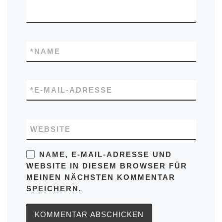
*
NAME
*
E-MAIL-ADRESSE
WEBSITE
NAME, E-MAIL-ADRESSE UND
WEBSITE IN DIESEM BROWSER FÜR
MEINEN NÄCHSTEN KOMMENTAR
SPEICHERN.