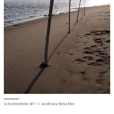
Schattenlinie 01 / © Andreas Nitschke