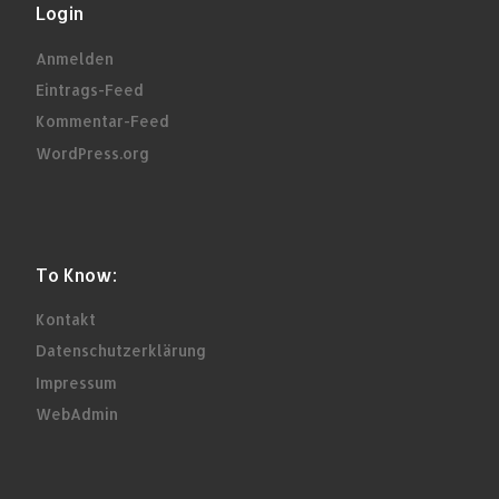
Login
Anmelden
Eintrags-Feed
Kommentar-Feed
WordPress.org
To Know:
Kontakt
Datenschutzerklärung
Impressum
WebAdmin