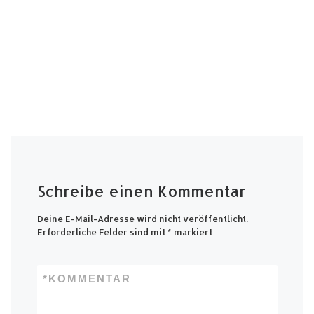
Schreibe einen Kommentar
Deine E-Mail-Adresse wird nicht veröffentlicht.
Erforderliche Felder sind mit
*
markiert
*
KOMMENTAR