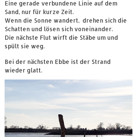
Eine gerade verbundene Linie auf dem
Sand, nur für kurze Zeit.
Wenn die Sonne wandert, drehen sich die
Schatten und lösen sich voneinander.
Die nächste Flut wirft die Stäbe um und
spült sie weg.
Bei der nächsten Ebbe ist der Strand
wieder glatt.