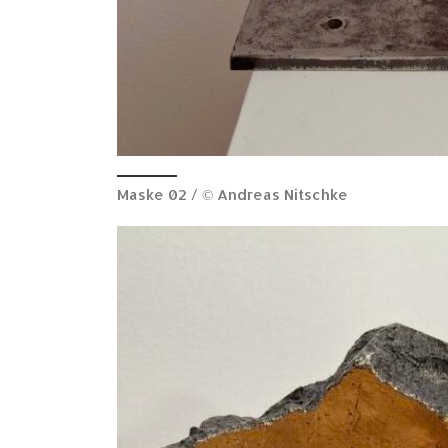
Maske 02 / © Andreas Nitschke