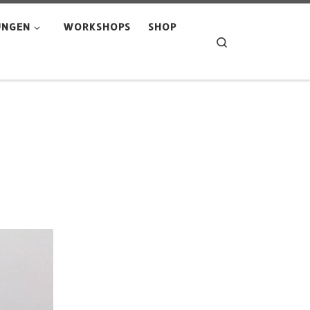
UNGEN
WORKSHOPS
SHOP
Search