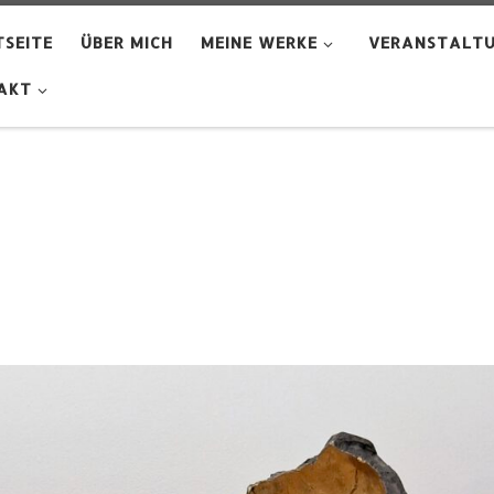
SEITE
ÜBER MICH
MEINE WERKE
VERANSTALT
AKT