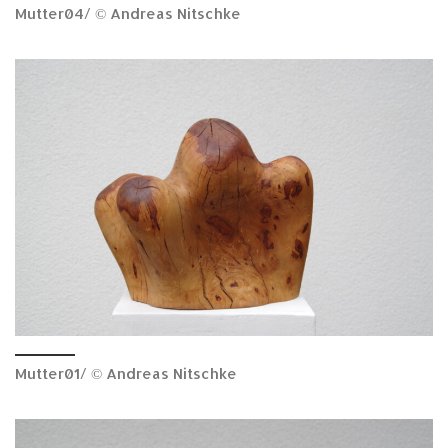
Mutter04/ © Andreas Nitschke
Mutter01/ © Andreas Nitschke