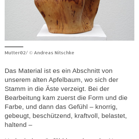
Mutter02/ © Andreas Nitschke
Das Material ist es ein Abschnitt von
unserem alten Apfelbaum, wo sich der
Stamm in die Äste verzeigt. Bei der
Bearbeitung kam zuerst die Form und die
Farbe, und dann das Gefühl – knorrig,
gebeugt, beschützend, kraftvoll, belastet,
haltend –