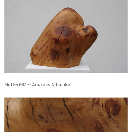
Mutter03/ © Andreas Nitschke