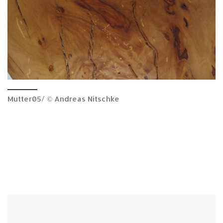
Mutter05/ © Andreas Nitschke