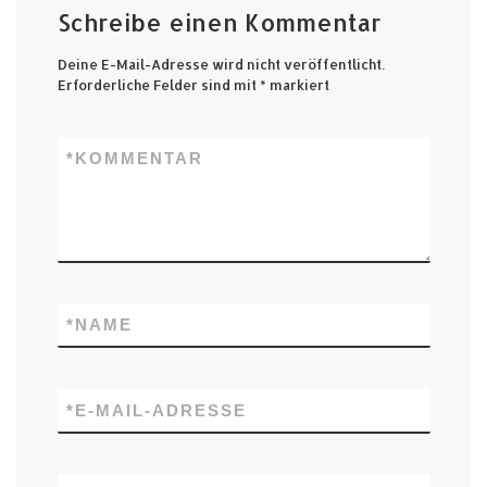
Schreibe einen Kommentar
Deine E-Mail-Adresse wird nicht veröffentlicht.
Erforderliche Felder sind mit
*
markiert
*
KOMMENTAR
*
NAME
*
E-MAIL-ADRESSE