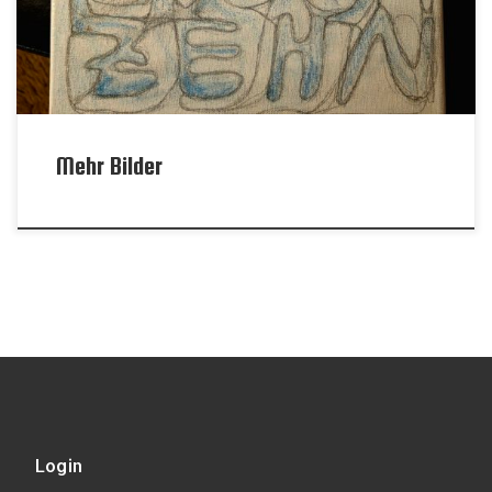
Mehr Bilder
Login