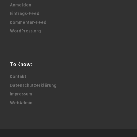
Anmelden
Eintrags-Feed
Kommentar-Feed
WordPress.org
To Know:
Kontakt
Datenschutzerklärung
Impressum
WebAdmin