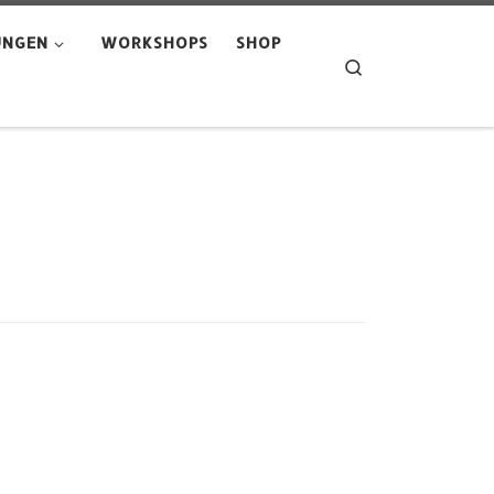
UNGEN
WORKSHOPS
SHOP
Search