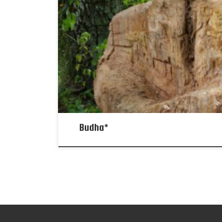
Budha*