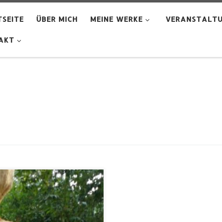
SEITE
ÜBER MICH
MEINE WERKE
VERANSTALT
AKT