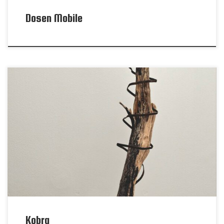
Dosen Mobile
Kobra