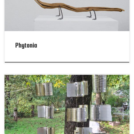
Phytonia