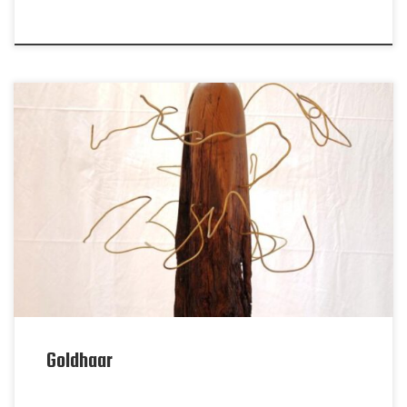
Goldhaar