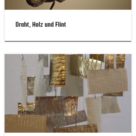
Draht, Holz und Flint