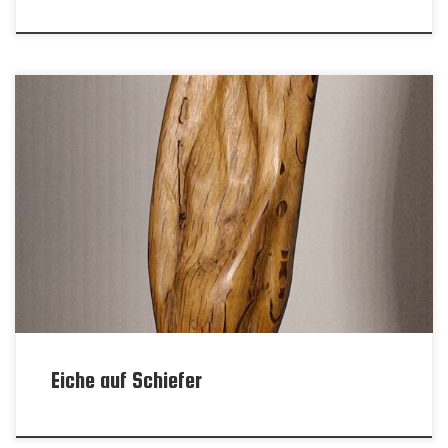
Eiche auf Schiefer