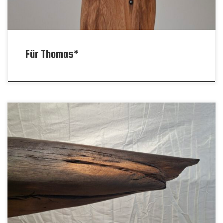
Für Thomas*