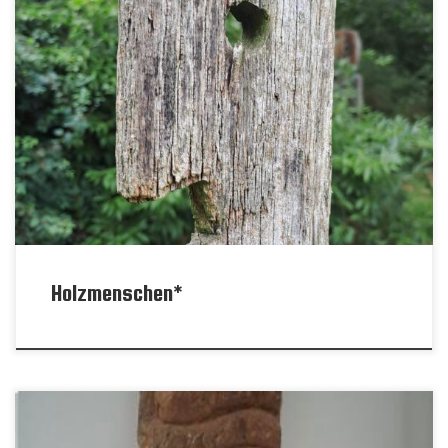
Holzmenschen*