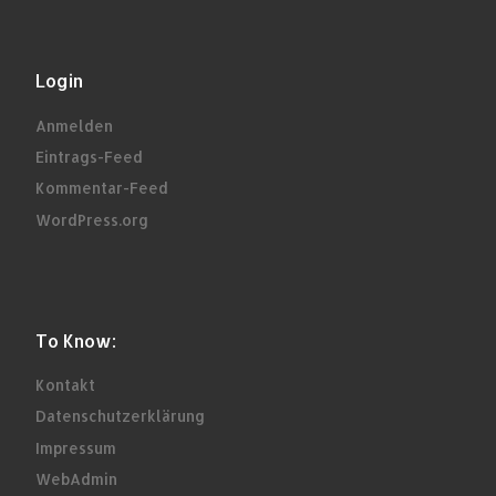
Login
Anmelden
Eintrags-Feed
Kommentar-Feed
WordPress.org
To Know:
Kontakt
Datenschutzerklärung
Impressum
WebAdmin