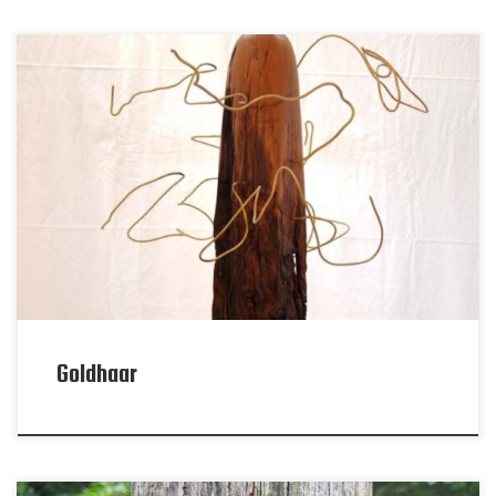
Goldhaar