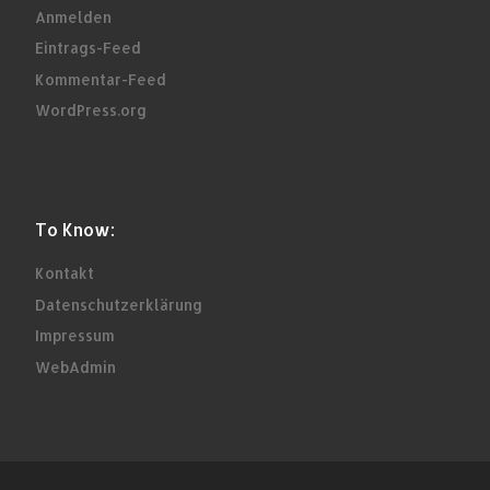
Anmelden
Eintrags-Feed
Kommentar-Feed
WordPress.org
To Know:
Kontakt
Datenschutzerklärung
Impressum
WebAdmin